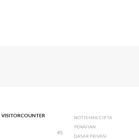
- VISITORCOUNTER
NOTIS HAK CIPTA
PENAFIAN
45
DASAR PRIVASI