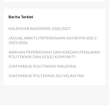
Berita Terkini
KALENDAR AKADEMIK 2026/2027
JADUAL WAKTU PEPERIKSAAN AKHIR PJK SESI 2 :
2025/2026
ARAHAN PEPERIKSAAN DAN KAEDAH PENILAIAN
POLITEKNIK DAN KOLEJ KOMUNITI
JOM MASUK POLITEKNIK MALAYSIA
JOM MASUK POLTEKNIK JELI KELANTAN