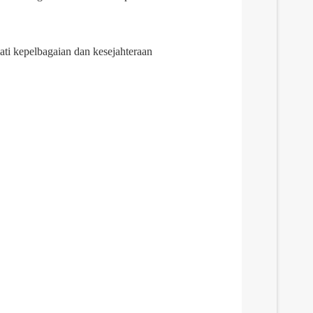
ti kepelbagaian dan kesejahteraan